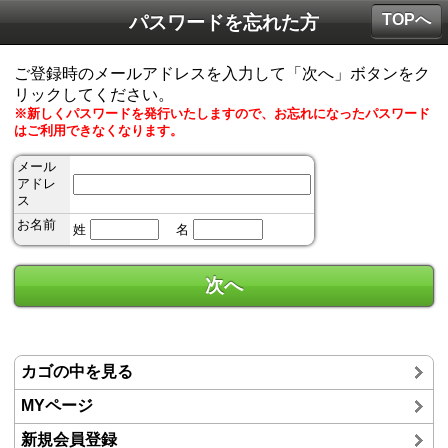
TOPへ
パスワードを忘れた方
ご登録時のメールアドレスを入力して「次へ」ボタンをク
リックしてください。
※新しくパスワードを発行いたしますので、お忘れになったパスワード
はご利用できなくなります。
メール
アドレ
ス
お名前
姓
名
カゴの中を見る
MYページ
新規会員登録